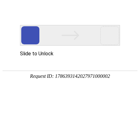
13989786370(服务热线)
新闻动态
NEWS