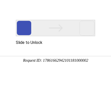
网站首页
关于我们
产品中心
新闻动态
联系我们
新闻动态
NEWS