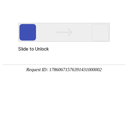
13989786370(服务热线)
新闻动态
NEWS